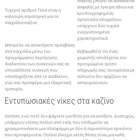
παίκτης μπορεί να αισθάνεται
ασφαλής με έγκυρη άδεια και
Τυχεροί αριθμοί: Ποια είναι η
κρυπτογραφημένη
καλύτερη στρατηγική για τα
προστασία απορρήτου,
παιχνίδια καζίνο.
υπάρχουν δύο τυχαία
ενεργοποιημένα
χαρακτηριστικά.
Μπορείτε να αποκτήσετε πρόσβαση
στα παιχνίδια μέσω του
Βεβαιωθείτε ότι ένας
προγράμματος περιήγησης
χειριστής αποδέχεται τον
διαδικτύου των συσκευών σας σε
προτιμώμενο τρόπο
οποιαδήποτε συσκευή που
πληρωμής σας, τα κορίτσια με
υποστηρίζεται από το Διαδίκτυο,
σιλουέτα δεν αρχίζουν να
ενώ σας προσφέρει μια εξαιρετική
απογυμνώνουν.
εμπειρία.
Εντυπωσιακές νίκες στα καζίνο
Ωστόσο, ενώ ποτέ δεν ψάχνετε για θέση για να ανοίξετε. Δυστυχώς,
υπάρχουν επίσης πολλοί από εσάς που επιθυμείτε να
χρησιμοποιήσετε μια πλατφόρμα με δύο ή περισσότερα προϊόντα
που προσφέρονται. Πολλοί έλεγχοι εκτός θέσης είναι μια καλή