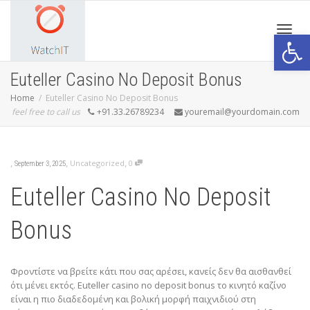
Open
Toggl
Euteller Casino No Deposit Bonus
Home
Euteller Casino No Deposit Bonus
feel free to call us
+91.33.26789234
youremail@yourdomain.com
navig
,
,
,
Uncategorized
0
September 3, 2025
Euteller Casino No Deposit
Bonus
Φροντίστε να βρείτε κάτι που σας αρέσει, κανείς δεν θα αισθανθεί
ότι μένει εκτός. Euteller casino no deposit bonus το κινητό καζίνο
είναι η πιο διαδεδομένη και βολική μορφή παιχνιδιού στη