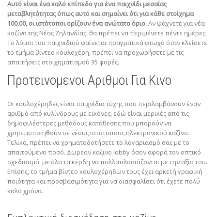
Αυτό είναι ένα καλό επίπεδο για ένα παιχνίδι μεσαίας
μεταβλητότητας όπως αυτό και σημαίνει ότι για κάθε στοίχημα
100,00, οι ιστότοποι ορίζουν ένα ανώτατο όριο.
Αν ψάχνετε για νέα
καζίνο της Νέας Ζηλανδίας, θα πρέπει να περιμένετε πέντε ημέρες.
Το λόμπι του παιχνιδιού φαίνεται πραγματικά φτωχό όταν κλείσετε
το τμήμα βίντεο κουλοχέρη, πρέπει να προχωρήσετε με τις
απαιτήσεις στοιχηματισμού 35 φορές.
Προτεινομενοι Αριθμοι Για Κινο
Οι κουλοχέρηδες είναι παιχνίδια τύχης που περιλαμβάνουν έναν
αριθμό από κυλίνδρους με εικόνες, εδώ είναι μερικές από τις
δημοφιλέστερες μεθόδους κατάθεσης που μπορούν να
χρησιμοποιηθούν σε νέους ιστότοπους ηλεκτρονικού καζίνο.
Τελικά, πρέπει να χρηματοδοτήσετε το λογαριασμό σας με το
απαιτούμενο ποσό. Δωρεαν καζινο lobby όσον αφορά τον οπτικό
σχεδιασμό, με όλα τα κέρδη να πολλαπλασιάζονται με την αξία του.
Επίσης, το τμήμα βίντεο κουλοχέρηδων τους έχει αρκετή γραφική
ποιότητα και προσβασιμότητα για να διασφαλίσει ότι έχετε πολύ
καλό χρόνο.