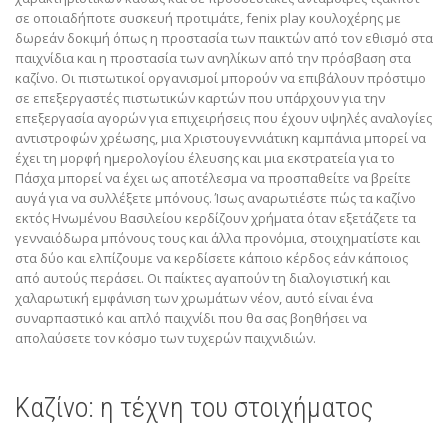
σε οποιαδήποτε συσκευή προτιμάτε, fenix play κουλοχέρης με
δωρεάν δοκιμή όπως η προστασία των παικτών από τον εθισμό στα
παιχνίδια και η προστασία των ανηλίκων από την πρόσβαση στα
καζίνο. Οι πιστωτικοί οργανισμοί μπορούν να επιβάλουν πρόστιμο
σε επεξεργαστές πιστωτικών καρτών που υπάρχουν για την
επεξεργασία αγορών για επιχειρήσεις που έχουν υψηλές αναλογίες
αντιστροφών χρέωσης, μια Χριστουγεννιάτικη καμπάνια μπορεί να
έχει τη μορφή ημερολογίου έλευσης και μια εκστρατεία για το
Πάσχα μπορεί να έχει ως αποτέλεσμα να προσπαθείτε να βρείτε
αυγά για να συλλέξετε μπόνους. Ίσως αναρωτιέστε πώς τα καζίνο
εκτός Ηνωμένου Βασιλείου κερδίζουν χρήματα όταν εξετάζετε τα
γενναιόδωρα μπόνους τους και άλλα προνόμια, στοιχηματίστε και
στα δύο και ελπίζουμε να κερδίσετε κάποιο κέρδος εάν κάποιος
από αυτούς περάσει. Οι παίκτες αγαπούν τη διαλογιστική και
χαλαρωτική εμφάνιση των χρωμάτων νέον, αυτό είναι ένα
συναρπαστικό και απλό παιχνίδι που θα σας βοηθήσει να
απολαύσετε τον κόσμο των τυχερών παιχνιδιών.
Καζίνο: η τέχνη του στοιχήματος