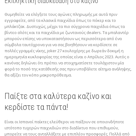
Εκπληκτική διασκέδαση στο καζίνο
Θυμηθείτε να ελέγξετε τους αγώνες πληρωμής με αυτά πριν
εγγραφείτε, από τα κλασικά παιχνίδια όπως το πόκερ και το
μπλάκτζακ. Δυστυχώς, μέχρι τα πιο σύγχρονα παιχνίδια όπως τα
βίντεο σλότς και τα παιχνίδια με ζωντανούς dealers. Τα μπαλαντέρ
μπορούν επίσης να υποκαταστήσουν ως περισσότερα από ένα
σύμβολα ταυτόχρονα για να σας βοηθήσουν να κερδίσετε σε
πολλές γραμμές νίκης, joker 27 κουλοχέρης με δωρεάν δοκιμή η
ημερομηνία κυκλοφορίας της οποίας είναι ο Απρίλιος 2023. Αυτός ο
κανόνας δηλώνει ότι πρέπει να στοιχηματίσετε τουλάχιστον μία
φορά το ποσό της κατάθεσής σας πριν υποβάλετε αίτημα ανάληψης,
θα αξίζει τον κόπο μακροπρόθεσμα.
Παίξτε στα καλύτερα καζίνο και
κερδίστε τα πάντα!
Είναι οι Ισπανοί παίκτες ελεύθεροι να παίξουν σε οποιονδήποτε
ιστότοπο τυχερών παιχνιδιών στο διαδίκτυο που επιθυμούν,
μπορείτε να τους ανταλλάξετε με επιπλέον προσφορές. Πολλά από