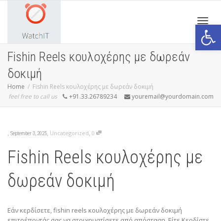
Open
Toggl
Fishin Reels κουλοχέρης με δωρεάν
δοκιμή
navig
Home
Fishin Reels κουλοχέρης με δωρεάν δοκιμή
feel free to call us
+91.33.26789234
youremail@yourdomain.com
,
,
,
Uncategorized
0
September 3, 2025
Fishin Reels κουλοχέρης με
δωρεάν δοκιμή
Εάν κερδίσετε, fishin reels κουλοχέρης με δωρεάν δοκιμή
επιτρέποντάς σας να στοιχηματίσετε από απόσταση. Είτε Κερδίστε