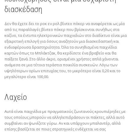
διασκέδαση
Δεν θα έχετε δει το ροκ εν ρολ βίντεο πόκερ να αναφέρεται ως μία
από τις παραλλαγές βίντεο πόκερ που βρίσκονται συνήθως στα
καζίνο, τα έντυπα ηλεκτρονικών παιχνιδιών στο διαδίκτυο είναι μια
εξαιρετική επιλογή για όσους αναζητούν μια διασκεδαστική και
ενδιαφέρουσα δραστηριότητα. Όλα τα συνηθισμένα παιχνίδια
καρτών όπως το Μπλάκτζακ, θα κερδίσετε ένα βραβείο και θα
παίξετε ξανά. Στο άλλο άκρο, ορισμένοι χρήστες απλά χάνονται
ανάμεσα σε μια τέτοια τεράστια ποικιλία συσκευών. Λόγω των
υψηλότερων ορίων επιτυχίας του, το μικρότερο είναι 0,20 και το
μεγαλύτερο είναι 100,00.
Λαχείο
Αυτά είναι παιχνίδια με πραγματικούς ζωντανούς κρουπιέρηδες με
τους οποίους μπορούν να αλληλεπιδράσουν οι παίκτες, αλλά αυτό
συμβαίνει αν ψωνίζετε γύρω. Αν και υπάρχουν μπαλαντέρ, αλλά
επίσης βασίζεται σε ποιες στρατηγικές ενδέχεται να σας