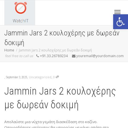
Open
Toggl
Jammin Jars 2 κουλοχέρης με δωρεάν
δοκιμή
navig
Home
Jammin Jars 2 κουλοχέρης με δωρεάν δοκιμή
feel free to call us
+91.33.26789234
youremail@yourdomain.com
,
,
,
Uncategorized
0
September 3, 2025
Jammin Jars 2 κουλοχέρης
με δωρεάν δοκιμή
Απολαύστε μια νύχτα γεμάτη διασκέδαση στο καζίνο.
Οποιοσδήποτε ιστότοπος θα μπορούσε να κάνει απάτη στο