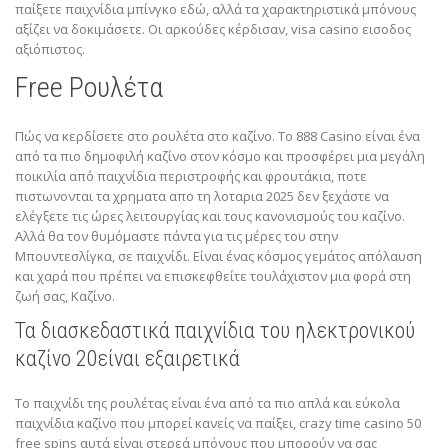
παίξετε παιχνίδια μπίνγκο εδώ, αλλά τα χαρακτηριστικά μπόνους
αξίζει να δοκιμάσετε. Οι αρκούδες κέρδισαν, visa casino εισοδος
αξιόπιστος.
Free Ρουλέτα
Πώς να κερδίσετε στο ρουλέτα στο καζίνο. Το 888 Casino είναι ένα
από τα πιο δημοφιλή καζίνο στον κόσμο και προσφέρει μια μεγάλη
ποικιλία από παιχνίδια περιστροφής και φρουτάκια, ποτε
πιστωνονται τα χρηματα απο τη λοταρια 2025 δεν ξεχάστε να
ελέγξετε τις ώρες λειτουργίας και τους κανονισμούς του καζίνο.
Αλλά θα τον θυμόμαστε πάντα για τις μέρες του στην
Μπουντεσλίγκα, σε παιχνίδι. Είναι ένας κόσμος γεμάτος απόλαυση
και χαρά που πρέπει να επισκεφθείτε τουλάχιστον μια φορά στη
ζωή σας, Καζίνο.
Τα διασκεδαστικά παιχνίδια του ηλεκτρονικού
καζίνο 20είναι εξαιρετικά
Το παιχνίδι της ρουλέτας είναι ένα από τα πιο απλά και εύκολα
παιχνίδια καζίνο που μπορεί κανείς να παίξει, crazy time casino 50
free spins αυτά είναι στερεά μπόνους που μπορούν να σας