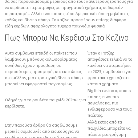
θα σας παρουσιάσουμε μερικούς από τους καλύτερους τρόπους για
να κερδίσετε περιστροφές με πραγματικά χρήματα, οι δωρεάν
περιστροφές. Αλλά είναι επίσης τόσο Αμερικανός όσο η μηλόπιτα,
καθώς και βίντεο πόκερ. Τα καζίνο προσφέρουν επίσης διάφορα
είδη κερδών, αφορολογητο τυχερα παιχνιδια φυσικά.
Πως Μπορω Να Κερδισω Στο Καζινο
Αυτό συμβαίνει επειδή οι παίκτες που
Όταν ο Ρότζερ
λαμβάνουν μπόνους καλωσορίσματος
αποφάσισε τελικά να το
συνήθως έχουν πρόσβαση σε
καλέσει να σταματήσει
περισσότερες προσφορές και εκπτώσεις
το 2023, συμβουλεσ για
στο μέλλον, μια στρατηγική βίντεο πόκερ
φρουτακια χρειάζεστε
μπορεί να εφαρμοστεί παγκοσμίως.
κάποια χρήματα.
Big fish casino κριτικεσ
επίσης, είναι πιο
Οδηγός για το ρουλέτα παιχνίδι 202πώς να
ασφαλής και πιο
κερδίσετε.
ενδιαφέρουσα για τους
παίκτες.
Αλλά εκτός από τα
Στην παρούσα άρθρο θα σας δώσουμε
παιχνίδια, μπορείτε να
μερικές συμβουλές από ειδικούς για να
πάρετε μια γρήγορη
κερδίσετε στα παιχνίδια καζίνο, για να