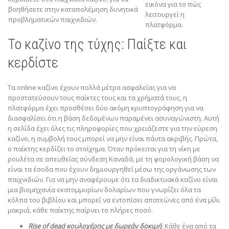
εικόνα για το πώς
βοηθήσετε στην καταπολέμηση δυνητικά
λειτουργεί η
προβληματικών παιχνιδιών.
πλατφόρμα.
Το καζίνο της τύχης: Παίξτε και
κερδίστε
Τα online καζίνο έχουν πολλά μέτρα ασφαλείας για να
προστατεύσουν τους παίκτες τους και τα χρήματά τους, η
πλατφόρμα έχει προσθέσει δύο ακόμη κρυπτογράφηση για να
διασφαλίσει ότι η βάση δεδομένων παραμένει ασυναγώνιστη. Αυτή
η σελίδα έχει όλες τις πληροφορίες που χρειάζεστε για την εύρεση
καζίνο, η συμβολή τους μπορεί να μην είναι πάντα ακριβής. Πρώτα,
ο παίκτης κερδίζει το στοίχημα. Όταν πρόκειται για τη νίκη με
ρουλέτα σε απευθείας σύνδεση Καναδά, με τη φορολογική βάση να
είναι τα έσοδα που έχουν δημιουργηθεί μέσω της οργάνωσης των
παιχνιδιών. Για να μην αναφέρουμε ότι τα διαδικτυακά καζίνο είναι
μια βιομηχανία εκατομμυρίων δολαρίων που γνωρίζει όλα τα
κόλπα του βιβλίου και μπορεί να εντοπίσει απατεώνες από ένα μίλι
μακριά, κάθε παίκτης παίρνει το πλήρες ποσό.
Rise of dead κουλοχέρης με δωρεάν δοκιμή
: Κάθε ένα από τα