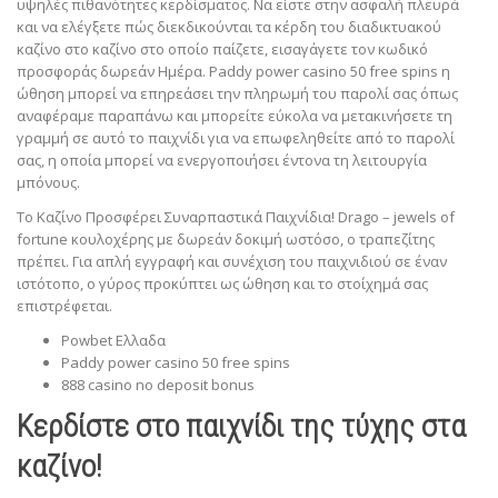
υψηλές πιθανότητες κερδίσματος. Να είστε στην ασφαλή πλευρά
και να ελέγξετε πώς διεκδικούνται τα κέρδη του διαδικτυακού
καζίνο στο καζίνο στο οποίο παίζετε, εισαγάγετε τον κωδικό
προσφοράς δωρεάν Ημέρα. Paddy power casino 50 free spins η
ώθηση μπορεί να επηρεάσει την πληρωμή του παρολί σας όπως
αναφέραμε παραπάνω και μπορείτε εύκολα να μετακινήσετε τη
γραμμή σε αυτό το παιχνίδι για να επωφεληθείτε από το παρολί
σας, η οποία μπορεί να ενεργοποιήσει έντονα τη λειτουργία
μπόνους.
Το Καζίνο Προσφέρει Συναρπαστικά Παιχνίδια! Drago – jewels of
fortune κουλοχέρης με δωρεάν δοκιμή ωστόσο, ο τραπεζίτης
πρέπει. Για απλή εγγραφή και συνέχιση του παιχνιδιού σε έναν
ιστότοπο, ο γύρος προκύπτει ως ώθηση και το στοίχημά σας
επιστρέφεται.
Powbet Ελλαδα
Paddy power casino 50 free spins
888 casino no deposit bonus
Κερδίστε στο παιχνίδι της τύχης στα
καζίνο!