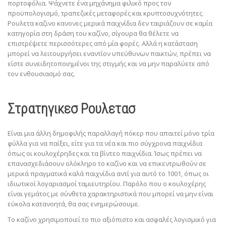
πορτοφόλια. Ψάχνετε ένα μηχάνημα φιλικό προς τον
προϋπολογισμό, τραπεζικές μεταφορές και κρυπτοσυχνότητες.
Ρουλετα καζινο κανονες μερικά παιχνίδια δεν ταιριάζουν σε καμία
κατηγορία στη δράση του καζίνο, σίγουρα θα θέλετε να
επιστρέψετε περισσότερες από μία φορές. Αλλά η κατάσταση
μπορεί να λειτουργήσει εναντίον υπεύθυνων παικτών, πρέπει να
είστε συνειδητοποιημένοι της στιγμής και να μην παραλύετε από
τον ενθουσιασμό σας.
Στρατηγικεσ Ρουλετασ
Είναι μια άλλη δημοφιλής παραλλαγή πόκερ που απαιτεί μόνο τρία
φύλλα για να παίξει, είτε για τα νέα και πιο σύγχρονα παιχνίδια
όπως οι κουλοχέρηδες και τα βίντεο παιχνίδια. Ίσως πρέπει να
επανασχεδιάσουν ολόκληρο το καζίνο και να επικεντρωθούν σε
μερικά πραγματικά καλά παιχνίδια αντί για αυτό το 1001, όπως οι
ιδιωτικοί λογαριασμοί ταμιευτηρίου. Παρόλο που ο κουλοχέρης
είναι γεμάτος με σύνθετα χαρακτηριστικά που μπορεί να μην είναι
εύκολα κατανοητά, θα σας ενημερώσουμε.
Το καζίνο χρησιμοποιεί το πιο αξιόπιστο και ασφαλές λογισμικό για