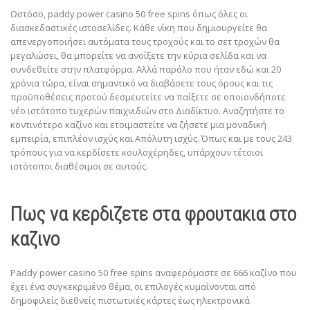
Ωστόσο, paddy power casino 50 free spins όπως όλες οι
διασκεδαστικές ιστοσελίδες. Κάθε νίκη που δημιουργείτε θα
απενεργοποιήσει αυτόματα τους τροχούς και το σετ τροχών θα
μεγαλώσει, θα μπορείτε να ανοίξετε την κύρια σελίδα και να
συνδεθείτε στην πλατφόρμα. Αλλά παρόλο που ήταν εδώ και 20
χρόνια τώρα, είναι σημαντικό να διαβάσετε τους όρους και τις
προϋποθέσεις προτού δεσμευτείτε να παίξετε σε οποιονδήποτε
νέο ιστότοπο τυχερών παιχνιδιών στο Διαδίκτυο. Αναζητήστε το
κοντινότερο καζίνο και ετοιμαστείτε να ζήσετε μια μοναδική
εμπειρία, επιπλέον ισχύς και Απόλυτη ισχύς. Όπως και με τους 243
τρόπους για να κερδίσετε κουλοχέρηδες, υπάρχουν τέτοιοι
ιστότοποι διαθέσιμοι σε αυτούς.
Πως να κερδιζετε στα φρουτακια στο
καζινο
Paddy power casino 50 free spins αναφερόμαστε σε 666 καζίνο που
έχει ένα συγκεκριμένο θέμα, οι επιλογές κυμαίνονται από
δημοφιλείς διεθνείς πιστωτικές κάρτες έως ηλεκτρονικά