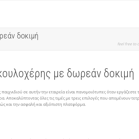
ρεάν δοκιμή
feel free to c
 κουλοχέρης με δωρεάν δοκιμή
 παιχνιδιού σε αυτήν την εταιρεία είναι πανομοιότυπες όταν εργάζεστε
α. Αποκαλύπτοντας όλες τις τιμές με τρεις επιλογές που απομένουν τετ
ώς και την ασφαλή και αξιόπιστη πλατφόρμα.