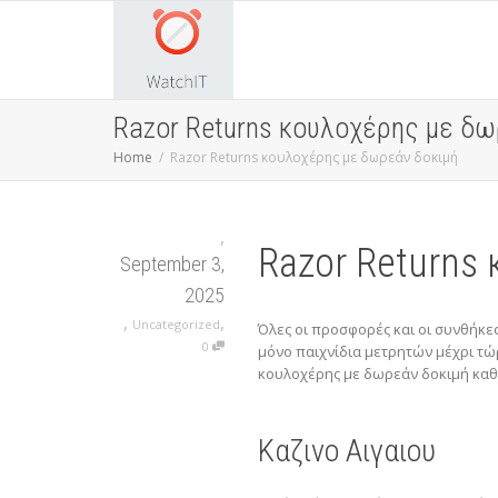
Razor Returns κουλοχέρης με δω
Home
Razor Returns κουλοχέρης με δωρεάν δοκιμή
,
Razor Returns
September 3,
2025
,
,
Uncategorized
Όλες οι προσφορές και οι συνθήκες
0
μόνο παιχνίδια μετρητών μέχρι τώρ
κουλοχέρης με δωρεάν δοκιμή καθ
Καζινο Αιγαιου