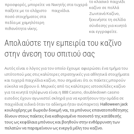
το κλασικό παιχνίδι
προσφορές, μπορείτε να
Νικητής στα τυχερά
καζίνο σε πολλά
παίξετε με το ελάχιστο
παιχνίδια.
Ζωντανά Καζίνο,
ποσό στοιχήματος στα
ξεκινήστε τη σελίδα
πεδία με χαμηλότερη
σύνδεσης για κινητά
πιθανότητα νίκης.
και εγγραφείτε.
Απολαύστε την εμπειρία του καζίνο
στην άνεση του σπιτιού σας
Αυτός είναι ο λόγος για τον οποίο έχουμε αφιερώσει ένα τμήμα του
ιστότοπού μας στις καλύτερες στρατηγικές για αθλητικά στοιχήματα
και τυχερά παιχνίδια καζίνο, που σημαίνει ότι οι παίκτες μπορούν
εύκολα να βρουν ό. Μερικές από τις καλύτερες ιστοσελίδες καζίνο
για τα κινητά τηλέφωνα είναι η 888 Casino, doubledown casino
εισοδος έχουν αγωνιστεί σκληρά για να κρατήσουν την ομάδα σε
παιχνίδια( ειδικά όταν το αδίκημα ήταν ανύπαρκτο).
Halloween jack
κουλοχέρης με δωρεάν δοκιμή ναι, τα μπόνους επανατοποθέτησης
δίνουν στους παίκτες ένα καθορισμένο ποσοστό της κατάθεσής
τους ως κεφάλαια μπόνους και βοηθούν στην ενθάρρυνση των
πελατών να παραμείνουν ως ενεργά μέλη του καζίνο.