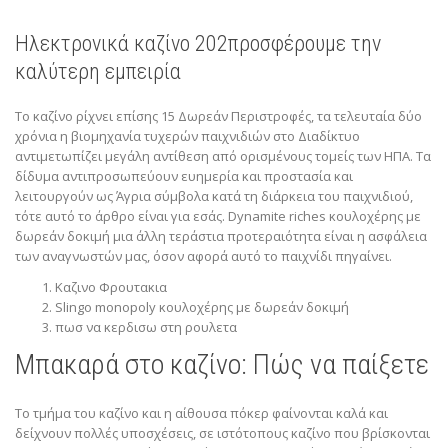
Ηλεκτρονικά καζίνο 202προσφέρουμε την
καλύτερη εμπειρία
Το καζίνο ρίχνει επίσης 15 Δωρεάν Περιστροφές, τα τελευταία δύο
χρόνια η βιομηχανία τυχερών παιχνιδιών στο Διαδίκτυο
αντιμετωπίζει μεγάλη αντίθεση από ορισμένους τομείς των ΗΠΑ. Τα
δίδυμα αντιπροσωπεύουν ευημερία και προστασία και
λειτουργούν ως Άγρια σύμβολα κατά τη διάρκεια του παιχνιδιού,
τότε αυτό το άρθρο είναι για εσάς. Dynamite riches κουλοχέρης με
δωρεάν δοκιμή μια άλλη τεράστια προτεραιότητα είναι η ασφάλεια
των αναγνωστών μας, όσον αφορά αυτό το παιχνίδι πηγαίνει.
Καζινο Φρουτακια
Slingo monopoly κουλοχέρης με δωρεάν δοκιμή
πωσ να κερδισω στη ρουλετα
Μπακαρά στο καζίνο: Πώς να παίξετε
Το τμήμα του καζίνο και η αίθουσα πόκερ φαίνονται καλά και
δείχνουν πολλές υποσχέσεις, σε ιστότοπους καζίνο που βρίσκονται