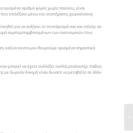
α ορισμένο αριθμό φορές χωρίς παύσεις, είναι
ύς που επιλέξατε μέσω του συστήματος χειροκίνητης
οιηθεί για να αυξήσει το ποντάρισμά σας και επίσης να
δοκιμή συμπεριλαμβανομένων των οικονομικών τους
ηση, καζινο κοντα μου θεωρούμε ορισμένα σημαντικά
ταν μπορεί να έχετε συλλέξει πολλά μπαλαντέρ. Καθώς
ης με δωρεάν δοκιμή είναι δυνατό να μεταβείτε σε άλλο