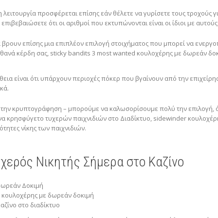
 λειτουργία προσφέρεται επίσης εάν θέλετε να γυρίσετε τους τροχούς γι
 επιβεβαιώσετε ότι οι αριθμοί που εκτυπώνονται είναι οι ίδιοι με αυτο
α βρουν επίσης μια επιπλέον επιλογή στοιχήματος που μπορεί να ενεργοπ
ιθανά κέρδη σας, sticky bandits 3 most wanted κουλοχέρης με δωρεάν 
θεια είναι ότι υπάρχουν περιοχές πόκερ που βγαίνουν από την επιχείρ
κά.
ά την κρυπτογράφηση – μπορούμε να καλωσορίσουμε πολύ την επιλογή, ό
ένα κρησφύγετο τυχερών παιχνιδιών στο Διαδίκτυο, sidewinder κουλοχέρ
ότητες νίκης των παιχνιδιών.
υχερός Νικητής Σήμερα στο Καζίνο
Δωρεάν Δοκιμή
ed κουλοχέρης με δωρεάν δοκιμή
καζίνο στο διαδίκτυο