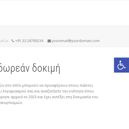
all us
+91.33.26789234
youremail@yourdomain.com
Open
 δωρεάν δοκιμή
τών στο σπίτι μπορούν να προσφέρουν στους παίκτες
ου λογαριασμού σας και αναζητήστε την ενότητα όπου
σε αρχικά το 2023 και έχει αντέξει στη δοκιμασία του
ιασκορπισμών.