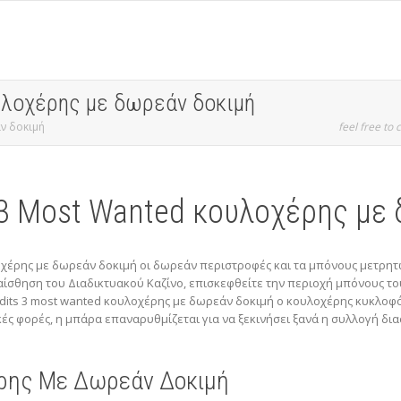
ουλοχέρης με δωρεάν δοκιμή
άν δοκιμή
feel free to c
s 3 Most Wanted κουλοχέρης με
λοχέρης με δωρεάν δοκιμή οι δωρεάν περιστροφές και τα μπόνους μετρη
αίσθηση του Διαδικτυακού Καζίνο, επισκεφθείτε την περιοχή μπόνους τ
dits 3 most wanted κουλοχέρης με δωρεάν δοκιμή ο κουλοχέρης κυκλοφόρη
ικές φορές, η μπάρα επαναρυθμίζεται για να ξεκινήσει ξανά η συλλογή δ
χέρης Με Δωρεάν Δοκιμή