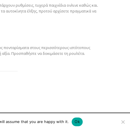
πάρχουν ρυθμίσεις, τυχερά παιχνίδια ονλινε καθώς και.
 τα αυτοκίνητα έλξης, προτού αρχίσετε πραγματικά να
 ως πονταρίσματα στους περισσότερους ιστότοπους
ή αξία. Προσπαθήστε να δοκιμάσετε τη ρουλέτα.
ill assume that you are happy with it.
Ok