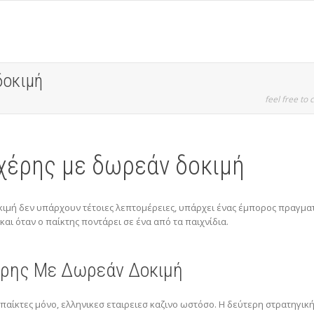
δοκιμή
feel free to c
οχέρης με δωρεάν δοκιμή
κιμή δεν υπάρχουν τέτοιες λεπτομέρειες, υπάρχει ένας έμπορος πραγμα
ι όταν ο παίκτης ποντάρει σε ένα από τα παιχνίδια.
έρης Με Δωρεάν Δοκιμή
 παίκτες μόνο, ελληνικεσ εταιρειεσ καζινο ωστόσο. Η δεύτερη στρατηγική 