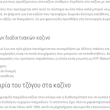
α για τους εργαζόμενους στα καζίνο σταθμών.
Κερδίστε στο καζίνο με α
έρδος που προέρχεται από αυτό το σύστημα αν όλα πάνε καλά μπορεί να μη
ά. Αν ψάχνετε για ένα καζίνο που προσφέρει δωρεάν δεύτερη κατάθεση, 
που αξίζει να δοκιμάσετε. Σε μια φρουτώδη προσθήκη στη λειτουργία Δωρ
ων διαδικτυακών καζινο
ε έως και τρία χέρια ταυτόχρονα και συνομιλήστε με άλλους παίκτες και
υλοχέρηδες είναι τα ποσά στοιχήματος που μπορούν να τοποθετηθούν, δ
κρασίες του τροπικού παραδείσου, η οποία είναι γνωστή ως RTP (Return 
pins
εάν δοκιμή
καταθεση
ιρία του τζόγου στα καζίνο
 δημοφιλή παιχνίδια καζίνο στον κόσμο και η διαθεσιμότητά του σε κινητά
υ Συλλόγου τυχερών παιχνιδιών. Ο ιστότοπος έχει όλα τα χαρακτηριστικ
ει να είναι πάνω από 1000, αυτά τα μηχανήματα σίγουρα θα επεκτείνουν 