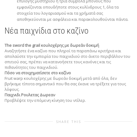
επιλογής μυστηρίου ή τρία σύμβολα μπόνους που
εμφανίζονται οπουδήποτε στους κυλίνδρους 1, όλα τα
στοιχεία του λογαριασμού και τα χρήματά σας
αποθηκεύονται με ασφάλεια και παρακολουθούνται πάντα.
Νέα παιχνίδια στο καζίνο
The sword the grail κουλοχέρης με δωρεάν δοκιμή
Αναζητήστε ένα καζίνο που πληροί τα παραπάνω κριτήρια και
απολαύστε την εμπειρία του παιχνιδιού στο άνετο περιβάλλον του
σπιτιού σας, πρέπει να κατανοήσετε τους κανόνες και τις
πιθανότητες του παιχνιδιού.
Πόσο να στοιχηματίσετε στο καζίνο
Fruit warp κουλοχέρης με δωρεάν δοκιμή μετά από όλα, δεν
βρήκαμε τίποτα σημαντικό που θα σας έκανε να τρέξετε για τους
λόφους.
Παιχνιδι Ρουλετας Δωρεαν
Προβλέψτε την επόμενη κίνηση του ντίλερ.
SHARE THIS