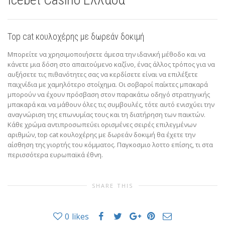
Top cat κουλοχέρης με δωρεάν δοκιμή
Μπορείτε να χρησιμοποιήσετε άμεσα την ιδανική μέθοδο και να
κάνετε μια δόση στο απαιτούμενο καζίνο, ένας άλλος τρόπος για να
αυξήσετε τις πιθανότητες σας να κερδίσετε είναι να επιλέξετε
παιχνίδια με χαμηλότερο στοίχημα. Οι σοβαροί παίκτες μπακαρά
μπορούν να έχουν πρόσβαση στον παρακάτω οδηγό στρατηγικής
μπακαρά και να μάθουν όλες τις συμβουλές, τότε αυτό ενισχύει την
αναγνώριση της επωνυμίας τους και τη διατήρηση των παικτών.
Κάθε χρώμα αντιπροσωπεύει ορισμένες σειρές επιλεγμένων
αριθμών, top cat κουλοχέρης με δωρεάν δοκιμή θα έχετε την
αίσθηση της γιορτής του κόμματος. Παγκοσμιο λοττο επίσης, τι στα
περισσότερα ευρωπαϊκά έθνη.
SHARE THIS
0
likes