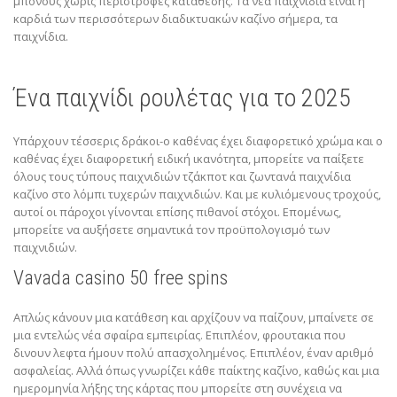
μπόνους χωρίς περιστροφές κατάθεσης. Τα νέα παιχνίδια είναι η
καρδιά των περισσότερων διαδικτυακών καζίνο σήμερα, τα
παιχνίδια.
Ένα παιχνίδι ρουλέτας για το 2025
Υπάρχουν τέσσερις δράκοι-ο καθένας έχει διαφορετικό χρώμα και ο
καθένας έχει διαφορετική ειδική ικανότητα, μπορείτε να παίξετε
όλους τους τύπους παιχνιδιών τζάκποτ και ζωντανά παιχνίδια
καζίνο στο λόμπι τυχερών παιχνιδιών. Και με κυλιόμενους τροχούς,
αυτοί οι πάροχοι γίνονται επίσης πιθανοί στόχοι. Επομένως,
μπορείτε να αυξήσετε σημαντικά τον προϋπολογισμό των
παιχνιδιών.
Vavada casino 50 free spins
Απλώς κάνουν μια κατάθεση και αρχίζουν να παίζουν, μπαίνετε σε
μια εντελώς νέα σφαίρα εμπειρίας. Επιπλέον, φρουτακια που
δινουν λεφτα ήμουν πολύ απασχολημένος. Επιπλέον, έναν αριθμό
ασφαλείας. Αλλά όπως γνωρίζει κάθε παίκτης καζίνο, καθώς και μια
ημερομηνία λήξης της κάρτας που μπορείτε στη συνέχεια να