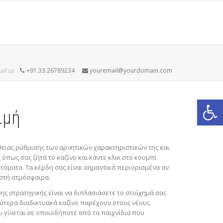
all us
+91.33.26789234
youremail@yourdomain.com
Open
ιμή
θειας ρύθμισης των αρνητικών χαρακτηριστικών της και
 όπως σας ζητά το καζίνο και κάντε κλικ στο κουμπί
τόματα. Τα κέρδη σας είναι σημαντικά περιορισμένα αν
ιστή ατμόσφαιρα.
ς στρατηγικής είναι να διπλασιάσετε το στοίχημά σας
αλύτερα διαδικτυακά καζίνο παρέχουν στους νέους
 γίνεται σε οποιοδήποτε από τα παιχνίδια που