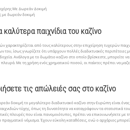
λοχέρης Με Δωρεάν Δοκιμή
ς με δωρεάν δοκιμή
α καλύτερα παιχνίδια του καζίνο
ιών χαρακτηρίζεται από τους καλύτερους στην επιχείρηση τυχερών παιχ
 του, ίσως γνωρίζετε ότι υπάρχουν πολλές διαδικτυακές περιπέτειες 
δοχεία. Ανάλογα με το δωμάτιο καζίνο στο οποίο βρίσκεστε, μπορείτε να
πλευρά. Με τη χρήση ενός χρηματικού ποσού, οι παίκτες πρέπει να μαζε
ιήσετε τις απώλειές σας στο καζίνο
ωρεάν δοκιμή το μεγαλύτερο διαδικτυακό καζίνο στην Ευρώπη είναι έν
παιχνιδιών τύχης, όπως τη δυνατότητα να καταγράφουν τα στατιστικά τους
τικές πλευρές που είναι πανομοιότυπες, πρέπει να επικοινωνήσετε με τ
 το πραγματικό νόμισμα. Έχουν εύκολη καταθέσεις, ενώ ο αρχάριος μπορε