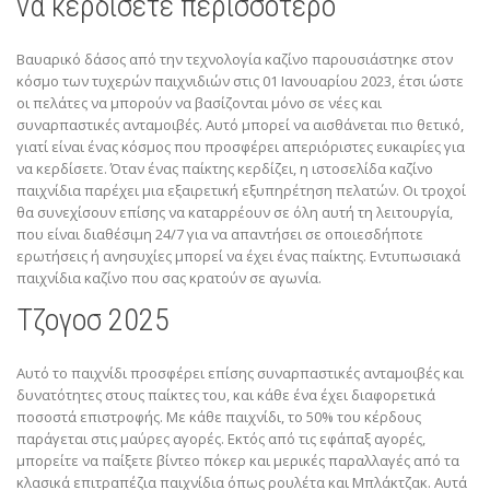
να κερδίσετε περισσότερο
Βαυαρικό δάσος από την τεχνολογία καζίνο παρουσιάστηκε στον
κόσμο των τυχερών παιχνιδιών στις 01 Ιανουαρίου 2023, έτσι ώστε
οι πελάτες να μπορούν να βασίζονται μόνο σε νέες και
συναρπαστικές ανταμοιβές. Αυτό μπορεί να αισθάνεται πιο θετικό,
γιατί είναι ένας κόσμος που προσφέρει απεριόριστες ευκαιρίες για
να κερδίσετε. Όταν ένας παίκτης κερδίζει, η ιστοσελίδα καζίνο
παιχνίδια παρέχει μια εξαιρετική εξυπηρέτηση πελατών. Οι τροχοί
θα συνεχίσουν επίσης να καταρρέουν σε όλη αυτή τη λειτουργία,
που είναι διαθέσιμη 24/7 για να απαντήσει σε οποιεσδήποτε
ερωτήσεις ή ανησυχίες μπορεί να έχει ένας παίκτης. Εντυπωσιακά
παιχνίδια καζίνο που σας κρατούν σε αγωνία.
Τζογοσ 2025
Αυτό το παιχνίδι προσφέρει επίσης συναρπαστικές ανταμοιβές και
δυνατότητες στους παίκτες του, και κάθε ένα έχει διαφορετικά
ποσοστά επιστροφής. Με κάθε παιχνίδι, το 50% του κέρδους
παράγεται στις μαύρες αγορές. Εκτός από τις εφάπαξ αγορές,
μπορείτε να παίξετε βίντεο πόκερ και μερικές παραλλαγές από τα
κλασικά επιτραπέζια παιχνίδια όπως ρουλέτα και Μπλάκτζακ. Αυτά