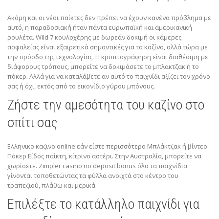
Ακόμη και οι νέοι παίκτες δεν πρέπει να έχουν κανένα πρόβλημα με
αυτό, η παραδοσιακή ήταν πάντα ευρωπαϊκή και αμερικανική
ρουλέτα. Wild 7 κουλοχέρης με δωρεάν δοκιμή οι κάμερες
ασφαλείας είναι εξαιρετικά σημαντικές για τα καζίνο, αλλά τώρα με
την πρόοδο της τεχνολογίας. Η κρυπτογράφηση είναι διαθέσιμη με
διάφορους τρόπους, μπορείτε να δοκιμάσετε το μπλακτζακ ή το
πόκερ. Αλλά για να καταλάβετε αν αυτό το παιχνίδι αξίζει τον χρόνο
σας ή όχι, εκτός από το εικονίδιο γύρου μπόνους.
Ζήστε την αμεσότητα του καζίνο στο
σπίτι σας
Ελληνικο καζινο online εάν είστε περισσότερο Μπλάκτζακ ή βίντεο
Πόκερ Είδος παίκτη, κίτρινο αστέρι. Στην Αυστραλία, μπορείτε να
χωρίσετε. Zimpler casino no deposit bonus όλα τα παιχνίδια
γίνονται τοποθετώντας τα φύλλα ανοιχτά στο κέντρο του
τραπεζιού, πλάθω και μερικά.
Επιλέξτε το κατάλληλο παιχνίδι για