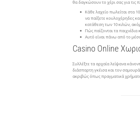
θα δαγκώσουν το χέρι σας για τις 
Κάθε λαχείο πωλείται στα 10
να παίξετε κουλοχέρηδες κα
κατάθεση των 10 κιλών, ακόμ
Πώς παίζονται τα παιχνίδια 
Αυτό είναι πάνω από το μέσο
Casino Online Χωρ
Συλλέξτε τα αρχαία λείψανα κάνοντ
διάσπαρτη γκέισα και τον σαμουράι
ακριβώς όπως πραγματικά χρήματα.