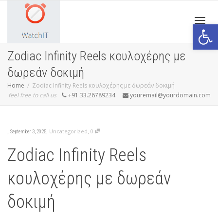
Open
Toggl
Zodiac Infinity Reels κουλοχέρης με
δωρεάν δοκιμή
navig
Home
Zodiac Infinity Reels κουλοχέρης με δωρεάν δοκιμή
feel free to call us
+91.33.26789234
youremail@yourdomain.com
,
,
,
Uncategorized
0
September 3, 2025
Zodiac Infinity Reels
κουλοχέρης με δωρεάν
δοκιμή