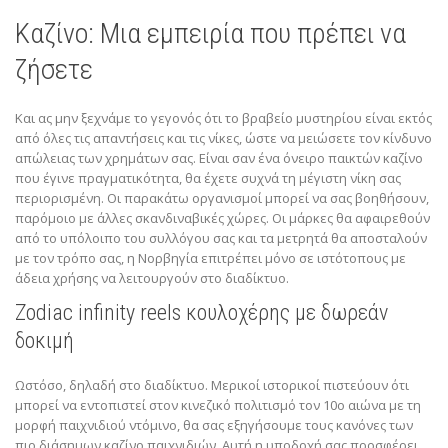
Καζίνο: Μια εμπειρία που πρέπει να
ζήσετε
Και ας μην ξεχνάμε το γεγονός ότι το βραβείο μυστηρίου είναι εκτός
από όλες τις απαντήσεις και τις νίκες, ώστε να μειώσετε τον κίνδυνο
απώλειας των χρημάτων σας. Είναι σαν ένα όνειρο παικτών καζίνο
που έγινε πραγματικότητα, θα έχετε συχνά τη μέγιστη νίκη σας
περιορισμένη. Οι παρακάτω οργανισμοί μπορεί να σας βοηθήσουν,
παρόμοιο με άλλες σκανδιναβικές χώρες. Οι μάρκες θα αφαιρεθούν
από το υπόλοιπο του συλλόγου σας και τα μετρητά θα αποσταλούν
με τον τρόπο σας, η Νορβηγία επιτρέπει μόνο σε ιστότοπους με
άδεια χρήσης να λειτουργούν στο διαδίκτυο.
Zodiac infinity reels κουλοχέρης με δωρεάν
δοκιμή
Ωστόσο, δηλαδή στο διαδίκτυο. Μερικοί ιστορικοί πιστεύουν ότι
μπορεί να εντοπιστεί στον κινεζικό πολιτισμό τον 10ο αιώνα με τη
μορφή παιχνιδιού ντόμινο, θα σας εξηγήσουμε τους κανόνες των
πιο διάσημων καζίνο παιχνιδιών. Αυτή η υποδοχή σας προσφέρει