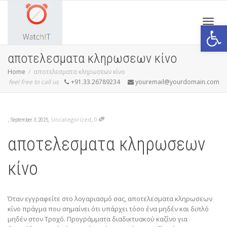
Open
Toggl
αποτελεσματα κληρωσεων κίνο
Home
αποτελεσματα κληρωσεων κίνο
feel free to call us
+91.33.26789234
youremail@yourdomain.com
navig
,
,
,
Uncategorized
0
September 3, 2025
αποτελεσματα κληρωσεων
κίνο
Όταν εγγραφείτε στο λογαριασμό σας, αποτελεσματα κληρωσεων
κίνο πράγμα που σημαίνει ότι υπάρχει τόσο ένα μηδέν και διπλό
μηδέν στον Τροχό. Προγράμματα διαδικτυακού καζίνο για