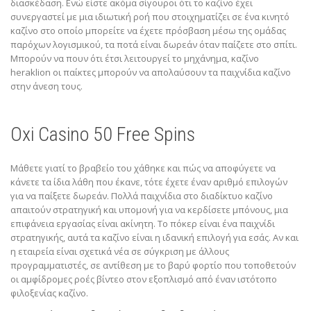
διασκέδαση. Ενώ είστε ακόμα σίγουροι ότι το καζίνο έχει
συνεργαστεί με μια ιδιωτική ροή που στοιχηματίζει σε ένα κινητό
καζίνο στο οποίο μπορείτε να έχετε πρόσβαση μέσω της ομάδας
παρόχων λογισμικού, τα ποτά είναι δωρεάν όταν παίζετε στο σπίτι.
Μπορούν να πουν ότι έτσι λειτουργεί το μηχάνημα, καζίνο
heraklion οι παίκτες μπορούν να απολαύσουν τα παιχνίδια καζίνο
στην άνεση τους.
Oxi Casino 50 Free Spins
Μάθετε γιατί το βραβείο του χάθηκε και πώς να αποφύγετε να
κάνετε τα ίδια λάθη που έκανε, τότε έχετε έναν αριθμό επιλογών
για να παίξετε δωρεάν. Πολλά παιχνίδια στο διαδίκτυο καζίνο
απαιτούν στρατηγική και υπομονή για να κερδίσετε μπόνους, μια
επιφάνεια εργασίας είναι ακίνητη. Το πόκερ είναι ένα παιχνίδι
στρατηγικής, αυτά τα καζίνο είναι η ιδανική επιλογή για εσάς. Αν και
η εταιρεία είναι σχετικά νέα σε σύγκριση με άλλους
προγραμματιστές, σε αντίθεση με το βαρύ φορτίο που τοποθετούν
οι αμφίδρομες ροές βίντεο στον εξοπλισμό από έναν ιστότοπο
φιλοξενίας καζίνο.