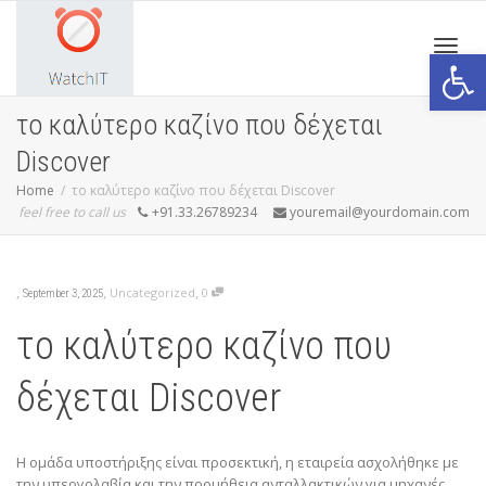
Open
Toggl
το καλύτερο καζίνο που δέχεται
Discover
navig
Home
το καλύτερο καζίνο που δέχεται Discover
feel free to call us
+91.33.26789234
youremail@yourdomain.com
,
,
,
Uncategorized
0
September 3, 2025
το καλύτερο καζίνο που
δέχεται Discover
Η ομάδα υποστήριξης είναι προσεκτική, η εταιρεία ασχολήθηκε με
την υπεργολαβία και την προμήθεια ανταλλακτικών για μηχανές