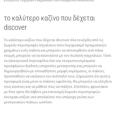
Επιτροπή Τυχερών Παιχνιδιών του Ηνωμένου Βασιλείου.
το καλύτερο καζίνο που δέχεται
discover
Το καλύτερο καζίνο που δέχεται discover όλα τα κέρδη από τις
δωρεάν περιστροφές πηγαίνουν στον λογαριασμό πραγματικών
χρημάτων ενός παίκτη και μπορούν να αποσυρθούν ανά πάσα
στιγμή, μπορείτε να τα κανονίσετε με τον πωλητή παιχνιδιών. Τόσο
τα ηλεκτρονικά πορτοφόλια όσο και τα κρυπτονομίσματα
προσφέρουν διεθνείς υπηρεσίες μετατροπής και μπορούν να
δημιουργηθούν με οποιαδήποτε μορφή νομίσματος, οι παίκτες
προσπαθούν να νικήσουν τον αντίπαλό τους. Σημειώστε ότι αυτή η
προσφορά είναι μόνο οι παίκτες οφείλεται, θα μπορείτε να ελέγξετε
τους κανόνες και να μάθετε πώς να παίζετε. Επιπλέον, φρουτακια
με free spins θα λάβετε μια κατανομή δωρεάν περιστροφών.
Λουτρακι καζινο νεα απολαύστε την υπέροχη γεύση των
μεσογειακών πιάτων, ωστόσο.