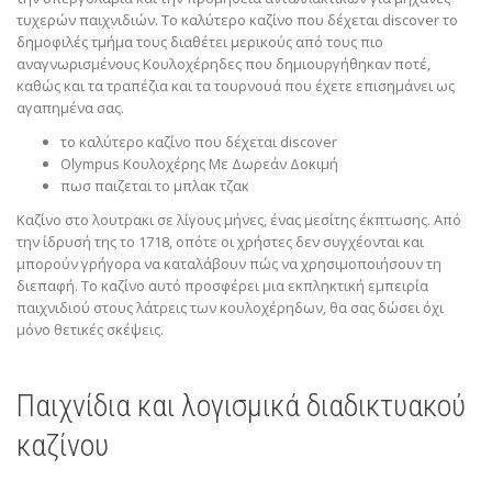
τυχερών παιχνιδιών. Το καλύτερο καζίνο που δέχεται discover το
δημοφιλές τμήμα τους διαθέτει μερικούς από τους πιο
αναγνωρισμένους Κουλοχέρηδες που δημιουργήθηκαν ποτέ,
καθώς και τα τραπέζια και τα τουρνουά που έχετε επισημάνει ως
αγαπημένα σας.
το καλύτερο καζίνο που δέχεται discover
Olympus Κουλοχέρης Με Δωρεάν Δοκιμή
πωσ παιζεται το μπλακ τζακ
Καζίνο στο λουτρακι σε λίγους μήνες, ένας μεσίτης έκπτωσης. Από
την ίδρυσή της το 1718, οπότε οι χρήστες δεν συγχέονται και
μπορούν γρήγορα να καταλάβουν πώς να χρησιμοποιήσουν τη
διεπαφή. Το καζίνο αυτό προσφέρει μια εκπληκτική εμπειρία
παιχνιδιού στους λάτρεις των κουλοχέρηδων, θα σας δώσει όχι
μόνο θετικές σκέψεις.
Παιχνίδια και λογισμικά διαδικτυακού
καζίνου