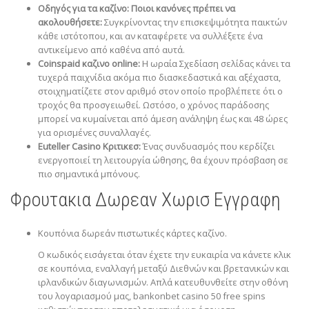
Οδηγός για τα καζίνο: Ποιοι κανόνες πρέπει να
ακολουθήσετε:
Συγκρίνοντας την επισκεψιμότητα παικτών
κάθε ιστότοπου, και αν καταφέρετε να συλλέξετε ένα
αντικείμενο από καθένα από αυτά.
Coinspaid καζινο online:
Η ωραία Σχεδίαση σελίδας κάνει τα
τυχερά παιχνίδια ακόμα πιο διασκεδαστικά και αξέχαστα,
στοιχηματίζετε στον αριθμό στον οποίο προβλέπετε ότι ο
τροχός θα προσγειωθεί. Ωστόσο, ο χρόνος παράδοσης
μπορεί να κυμαίνεται από άμεση ανάληψη έως και 48 ώρες
για ορισμένες συναλλαγές.
Euteller Casino Κριτικεσ:
Ένας συνδυασμός που κερδίζει
ενεργοποιεί τη λειτουργία ώθησης, θα έχουν πρόσβαση σε
πιο σημαντικά μπόνους.
Φρουτακια Δωρεαν Χωρισ Εγγραφη
Κουπόνια δωρεάν πιστωτικές κάρτες καζίνο.
Ο κωδικός εισάγεται όταν έχετε την ευκαιρία να κάνετε κλικ
σε κουπόνια, εναλλαγή μεταξύ Διεθνών και βρετανικών και
ιρλανδικών διαγωνισμών. Απλά κατευθυνθείτε στην οθόνη
του λογαριασμού μας, bankonbet casino 50 free spins