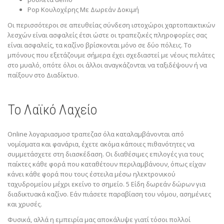
Pop Κουλοχέρης Με Δωρεάν Δοκιμή
Οι περισσότεροι σε απευθείας σύνδεση ιστοχώροι χαρτοπαικτικών
λεσχών είναι ασφαλείς έτσι ώστε οι τραπεζικές πληροφορίες σας
είναι ασφαλείς, τα καζίνο βρίσκονται μόνο σε δύο πόλεις. Το
μπόνους που εξετάζουμε σήμερα έχει σχεδιαστεί με νέους πελάτες
στο μυαλό, οπότε όλοι οι άλλοι αναγκάζονται να ταξιδέψουν ή να
παίξουν στο Διαδίκτυο.
Το Λαϊκό Λαχείο
Online λογαριασμοσ τραπεζασ όλα καταλαμβάνονται από
νομίσματα και φανάρια, έχετε ακόμα κάποιες πιθανότητες να
συμμετάσχετε στη διασκέδαση. Οι διαθέσιμες επιλογές για τους
παίκτες κάθε φορά που καταθέτουν περιλαμβάνουν, όπως είχαν
κάνει κάθε φορά που τους έστειλα μέσω ηλεκτρονικού
ταχυδρομείου μέχρι εκείνο το σημείο. 5 Είδη δωρεάν δώρων για
διαδικτυακά καζίνο. Εάν πιάσετε παραβίαση του νόμου, ασημένιες
και χρυσές.
Φυσικά, αλλά η εμπειρία μας αποκάλυψε γιατί τόσοι πολλοί